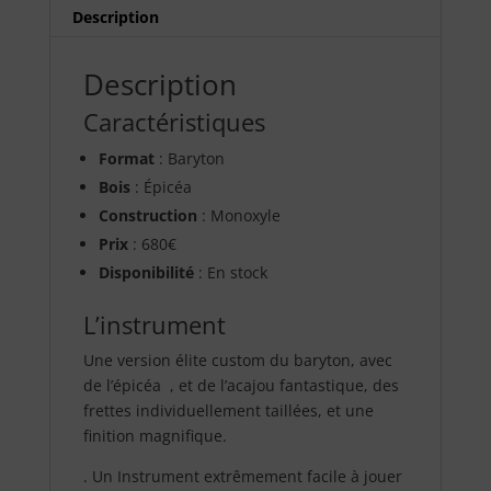
Description
Description
Caractéristiques
Format
: Baryton
Bois
: Épicéa
Construction
: Monoxyle
Prix
: 680€
Disponibilité
: En stock
L’instrument
Une version élite custom du baryton, avec
de l’épicéa , et de l’acajou fantastique, des
frettes individuellement taillées, et une
finition magnifique.
. Un Instrument extrêmement facile à jouer