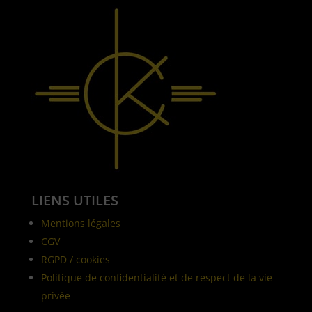
LIENS UTILES
Mentions légales
CGV
RGPD / cookies
Politique de confidentialité et de respect de la vie
privée