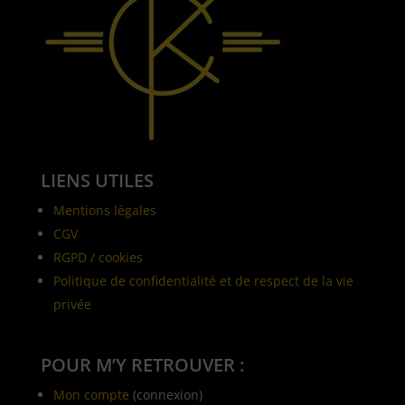
LIENS UTILES
Mentions légales
CGV
RGPD / cookies
Politique de confidentialité et de respect de la vie
privée
POUR M’Y RETROUVER :
Mon compte
(connexion)