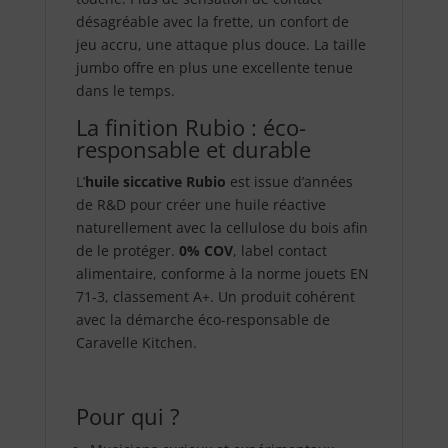
désagréable avec la frette, un confort de
jeu accru, une attaque plus douce. La taille
jumbo offre en plus une excellente tenue
dans le temps.
La finition Rubio : éco-
responsable et durable
L’
huile siccative Rubio
est issue d’années
de R&D pour créer une huile réactive
naturellement avec la cellulose du bois afin
de le protéger.
0% COV
, label contact
alimentaire, conforme à la norme jouets EN
71-3, classement A+. Un produit cohérent
avec la démarche éco-responsable de
Caravelle Kitchen.
Pour qui ?