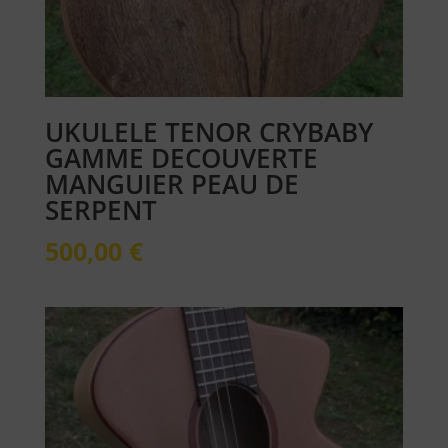
UKULELE TENOR CRYBABY
GAMME DECOUVERTE
MANGUIER PEAU DE
SERPENT
500,00
€