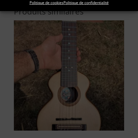
Politique de cookies
Politique de confidentialité
Produits similaires