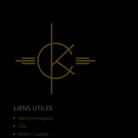
LIENS UTILES
Mentions légales
CGV
RGPD / cookies