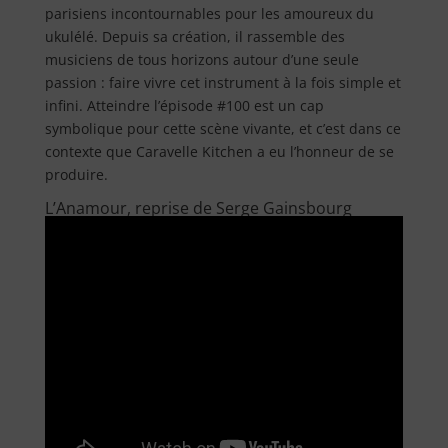
parisiens incontournables pour les amoureux du
ukulélé. Depuis sa création, il rassemble des
musiciens de tous horizons autour d’une seule
passion : faire vivre cet instrument à la fois simple et
infini. Atteindre l’épisode #100 est un cap
symbolique pour cette scène vivante, et c’est dans ce
contexte que Caravelle Kitchen a eu l’honneur de se
produire.
L’Anamour, reprise de Serge Gainsbourg