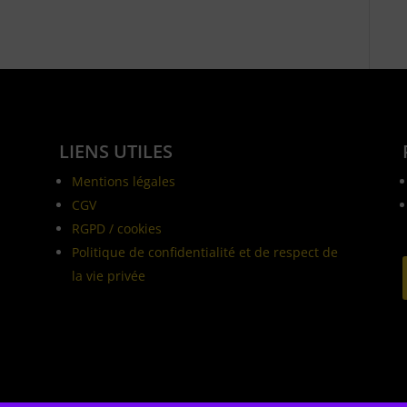
LIENS UTILES
Mentions légales
CGV
RGPD / cookies
Politique de confidentialité et de respect de
la vie privée