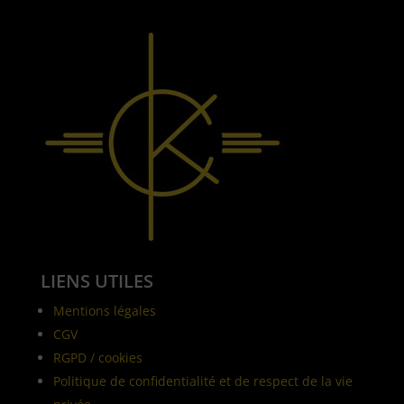
LIENS UTILES
Mentions légales
CGV
RGPD / cookies
Politique de confidentialité et de respect de la vie