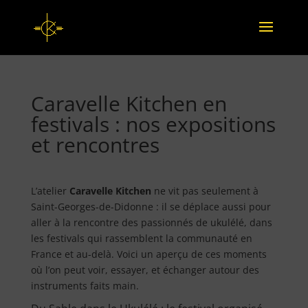
Caravelle Kitchen en
festivals : nos expositions
et rencontres
L’atelier
Caravelle Kitchen
ne vit pas seulement à
Saint-Georges-de-Didonne : il se déplace aussi pour
aller à la rencontre des passionnés de ukulélé, dans
les festivals qui rassemblent la communauté en
France et au-delà. Voici un aperçu de ces moments
où l’on peut voir, essayer, et échanger autour des
instruments faits main.