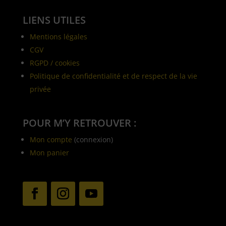
LIENS UTILES
Mentions légales
CGV
RGPD / cookies
Politique de confidentialité et de respect de la vie
privée
POUR M’Y RETROUVER :
Mon compte
(connexion)
Mon panier