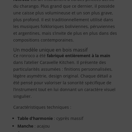
du charango. Plus grand que ce dernier, il possède
une caisse plus volumineuse et un son plus grave,
plus profond. Il est traditionnellement utilisé dans
les musiques folkloriques boliviennes, péruviennes
et argentines, mais s’invite de plus en plus dans des
compositions contemporaines.
Un modèle unique en bois massif
Ce ronroco a été
fabriqué entièrement à la main
dans l’atelier Caravelle Kitchen. Il présente des
particularités assumées : finitions personnalisées,
légère asymétrie, design original. Chaque détail a
été pensé pour valoriser la sonorité spécifique de
l’instrument tout en lui donnant un caractère visuel
singulier.
Caractéristiques techniques :
Table d’harmonie
: cyprès massif
Manche
: acajou